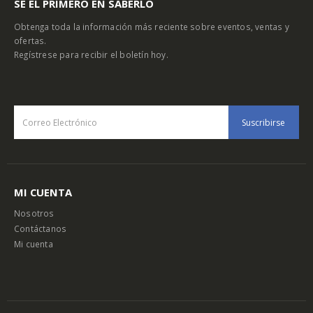
SE EL PRIMERO EN SABERLO
Obtenga toda la información más reciente sobre eventos, ventas y
ofertas.
Regístrese para recibir el boletín hoy.
MI CUENTA
Nosotros
Contáctanos
Mi cuenta