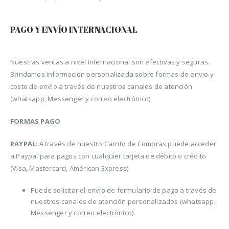
PAGO Y ENVÍO INTERNACIONAL
Nuestras ventas a nivel internacional son efectivas y seguras.
Brindamos información personalizada sobre formas de envio y
costo de envío a través de nuestros canales de atención
(whatsapp, Messenger y correo electrónico).
FORMAS PAGO
PAYPAL
: A través de nuestro Carrito de Compras puede acceder
a Paypal para pagos con cualquier tarjeta de débito o crédito
(Visa, Mastercard, Américan Express)
Puede solicitar el envío de formulario de pago a través de
nuestros canales de atención personalizados (whatsapp,
Messenger y correo electrónico).