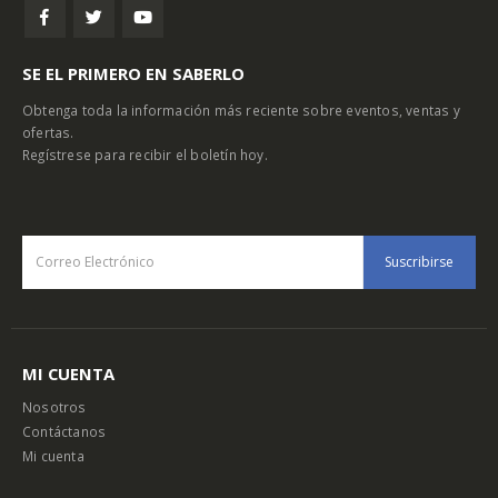
SE EL PRIMERO EN SABERLO
Obtenga toda la información más reciente sobre eventos, ventas y
ofertas.
Regístrese para recibir el boletín hoy.
MI CUENTA
Nosotros
Contáctanos
Mi cuenta