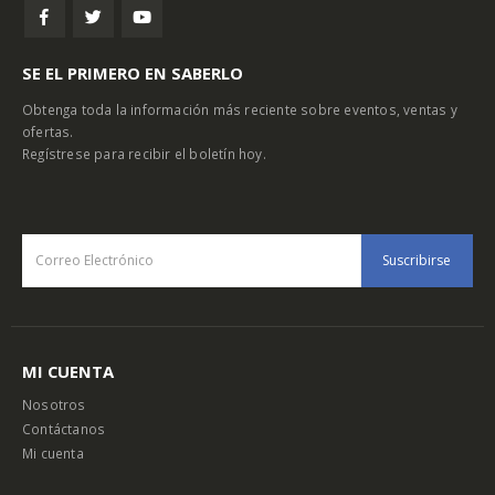
SE EL PRIMERO EN SABERLO
Obtenga toda la información más reciente sobre eventos, ventas y
ofertas.
Regístrese para recibir el boletín hoy.
MI CUENTA
Nosotros
Contáctanos
Mi cuenta